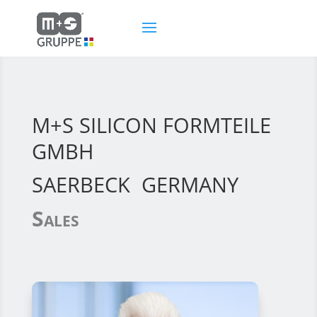
M+S SILICON FORMTEILE
GMBH
SAERBECK GERMANY
Sales