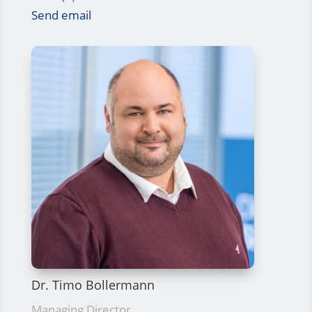
Send email
Dr. Timo Bollermann
Managing Director