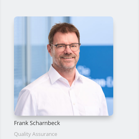
Frank Scharnbeck
Quality Assurance