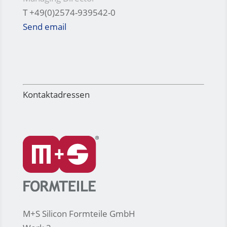
T +49(0)2574-939542-0
Send email
Kontaktadressen
M+S Silicon Formteile GmbH