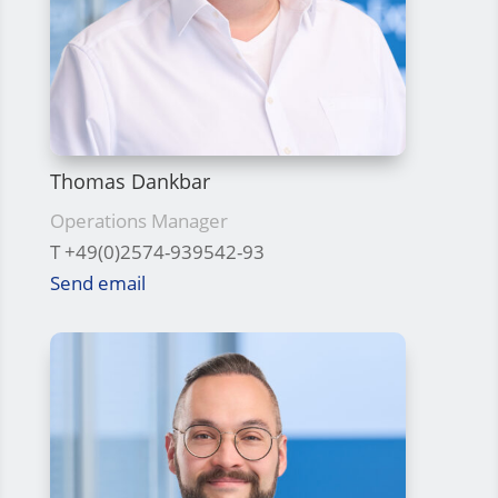
Thomas Dankbar
Operations Manager
T +49(0)2574-939542-93
Send email