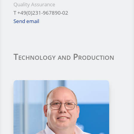
Quality Assurance
T +49(0)231-967890-02
Send email
Technology and Production