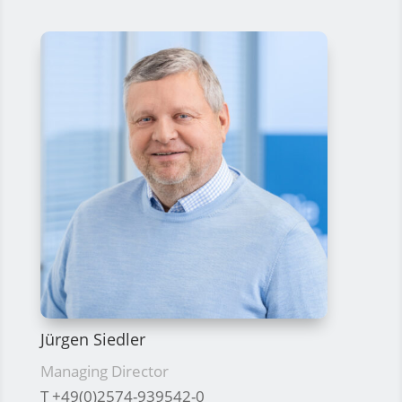
Jürgen Siedler
Managing Director
T +49(0)2574-939542-0