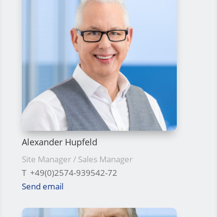
Alexander Hupfeld
Site Manager / Sales Manager
T +49(0)2574-939542-72
Send email