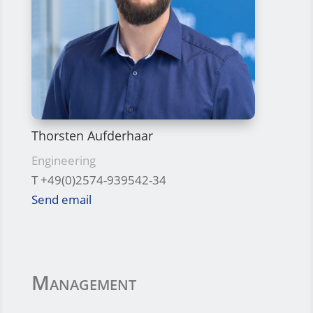
Thorsten Aufderhaar
Engineering
T +49(0)2574-939542-34
Send email
Management