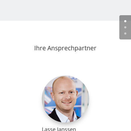
Ihre Ansprechpartner
Lasse Janssen