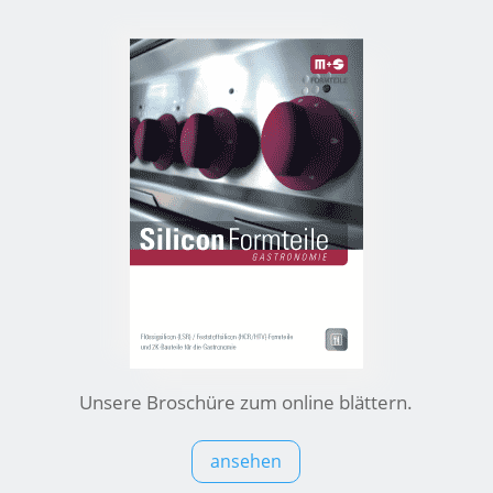
Unsere Broschüre zum online blättern.
ansehen