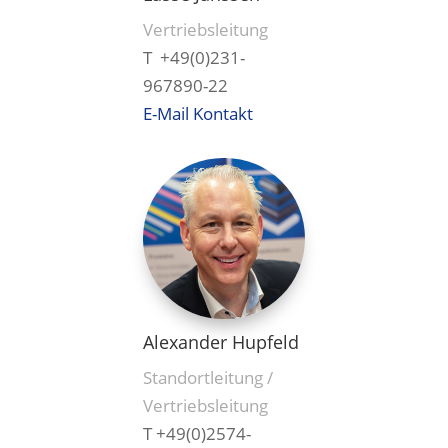
Vertriebsleitung
T +49(0)231-
967890-22
E-Mail Kontakt
Alexander Hupfeld
Standortleitung /
Vertriebsleitung
T +49(0)2574-