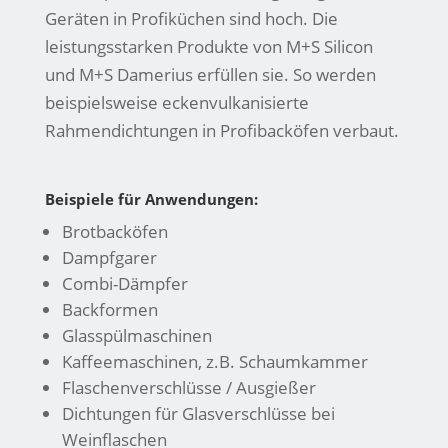
Geräten in Profiküchen sind hoch. Die
leistungsstarken Produkte von M+S Silicon
und M+S Damerius erfüllen sie. So werden
beispielsweise eckenvulkanisierte
Rahmendichtungen in Profibacköfen verbaut.
Beispiele für Anwendungen:
Brotbacköfen
Dampfgarer
Combi-Dämpfer
Backformen
Glasspülmaschinen
Kaffeemaschinen, z.B. Schaumkammer
Flaschenverschlüsse / Ausgießer
Dichtungen für Glasverschlüsse bei
Weinflaschen