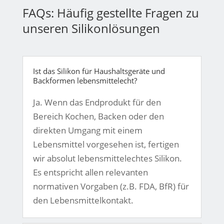
FAQs: Häufig gestellte Fragen zu
unseren Silikonlösungen
Ist das Silikon für Haushaltsgeräte und
Backformen lebensmittelecht?
Ja. Wenn das Endprodukt für den
Bereich Kochen, Backen oder den
direkten Umgang mit einem
Lebensmittel vorgesehen ist, fertigen
wir absolut lebensmittelechtes Silikon.
Es entspricht allen relevanten
normativen Vorgaben (z.B. FDA, BfR) für
den Lebensmittelkontakt.