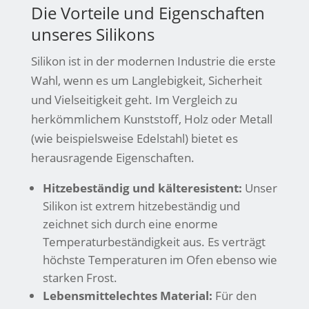
Die Vorteile und Eigenschaften
unseres Silikons
Silikon ist in der modernen Industrie die erste
Wahl, wenn es um Langlebigkeit, Sicherheit
und Vielseitigkeit geht. Im Vergleich zu
herkömmlichem Kunststoff, Holz oder Metall
(wie beispielsweise Edelstahl) bietet es
herausragende Eigenschaften.
Hitzebeständig und kälteresistent:
Unser
Silikon ist extrem hitzebeständig und
zeichnet sich durch eine enorme
Temperaturbeständigkeit aus. Es verträgt
höchste Temperaturen im Ofen ebenso wie
starken Frost.
Lebensmittelechtes Material:
Für den