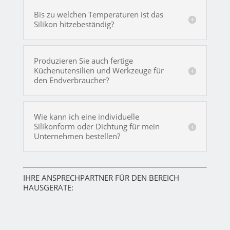
Bis zu welchen Temperaturen ist das
Silikon hitzebeständig?
Produzieren Sie auch fertige
Küchenutensilien und Werkzeuge für
den Endverbraucher?
Wie kann ich eine individuelle
Silikonform oder Dichtung für mein
Unternehmen bestellen?
IHRE ANSPRECHPARTNER FÜR DEN BEREICH
HAUSGERÄTE: