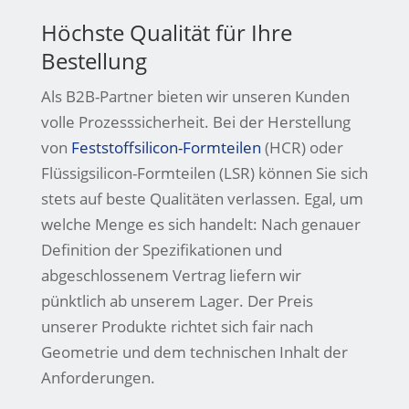
Höchste Qualität für Ihre
Bestellung
Als B2B-Partner bieten wir unseren Kunden
volle Prozesssicherheit. Bei der Herstellung
von
Feststoffsilicon-Formteilen
(HCR) oder
Flüssigsilicon-Formteilen (LSR) können Sie sich
stets auf beste Qualitäten verlassen. Egal, um
welche Menge es sich handelt: Nach genauer
Definition der Spezifikationen und
abgeschlossenem Vertrag liefern wir
pünktlich ab unserem Lager. Der Preis
unserer Produkte richtet sich fair nach
Geometrie und dem technischen Inhalt der
Anforderungen.