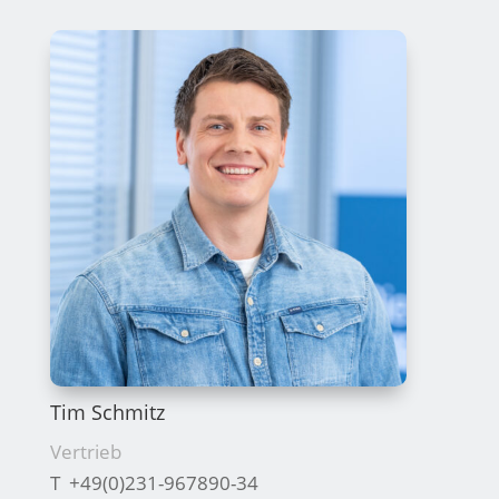
Tim Schmitz
Vertrieb
T +49(0)231-967890-34