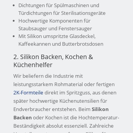
Dichtungen für Spülmaschinen und
Türdichtungen für Sterilisationsgeräte
Hochwertige Komponenten für
Staubsauger und Fenstersauger
Mit Silikon umspritzte Glasdeckel,
Kaffeekannen und Butterbrotsdosen
2. Silikon Backen, Kochen &
Küchenhelfer
Wir beliefern die Industrie mit
leistungsstarkem Rohmaterial oder fertigen
2K-Formteile
direkt im Spritzguss, aus denen
später hochwertige Küchenutensilien für
Endverbraucher entstehen. Beim
Silikon
Backen
oder Kochen ist die Hochtemperatur-
Beständigkeit absolut essenziell. Zahlreiche