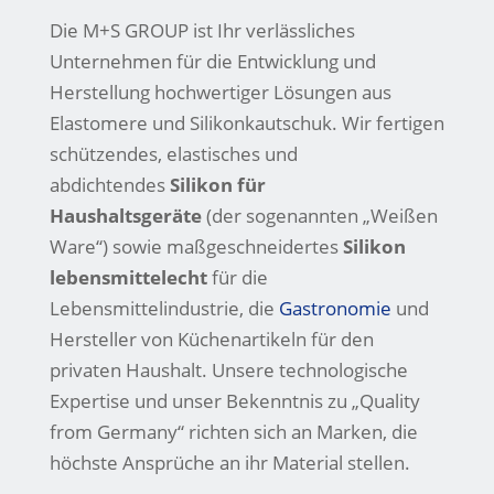
Die M+S GROUP ist Ihr verlässliches
Unternehmen für die Entwicklung und
Herstellung hochwertiger Lösungen aus
Elastomere und Silikonkautschuk. Wir fertigen
schützendes, elastisches und
abdichtendes
Silikon für
Haushaltsgeräte
(der sogenannten „Weißen
Ware“) sowie maßgeschneidertes
Silikon
lebensmittelecht
für die
Lebensmittelindustrie, die
Gastronomie
und
Hersteller von Küchenartikeln für den
privaten Haushalt. Unsere technologische
Expertise und unser Bekenntnis zu „Quality
from Germany“ richten sich an Marken, die
höchste Ansprüche an ihr Material stellen.