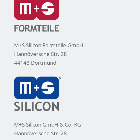
M+S Silicon Formteile GmbH
Hannöversche Str. 28
44143 Dortmund
M+S Silicon GmbH & Co. KG
Hannöversche Str. 28