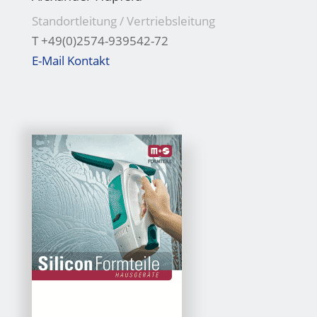
Standortleitung / Vertriebsleitung
T +49(0)2574-939542-72
E-Mail Kontakt