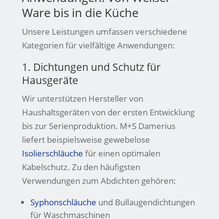
Ware bis in die Küche
Unsere Leistungen umfassen verschiedene
Kategorien für vielfältige Anwendungen:
1. Dichtungen und Schutz für
Hausgeräte
Wir unterstützen Hersteller von
Haushaltsgeräten von der ersten Entwicklung
bis zur Serienproduktion. M+S Damerius
liefert beispielsweise gewebelose
Isolierschläuche
für einen optimalen
Kabelschutz. Zu den häufigsten
Verwendungen zum Abdichten gehören:
Syphonschläuche
und Bullaugendichtungen
für Waschmaschinen