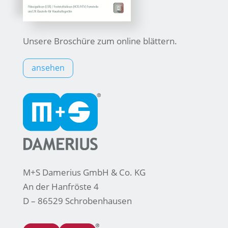
Unsere Broschüre zum online blättern.
ansehen
M+S Damerius GmbH & Co. KG
An der Hanfröste 4
D – 86529 Schrobenhausen