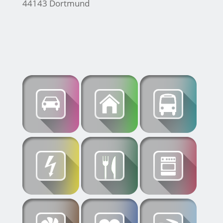
44143 Dortmund