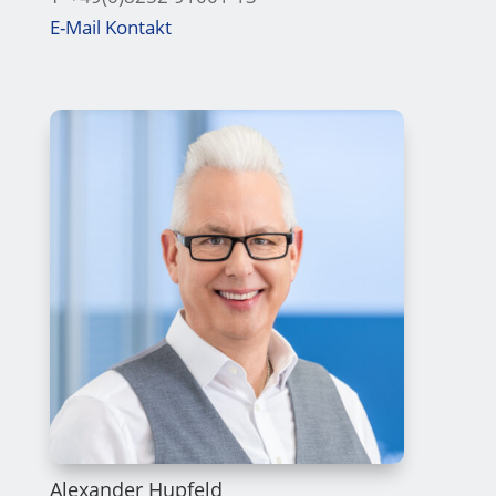
E-Mail Kontakt
Alexander Hupfeld