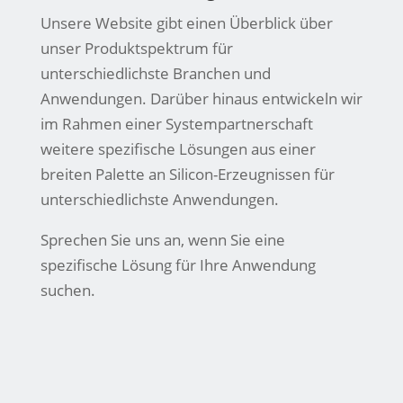
Unsere Website gibt einen Überblick über
unser Produktspektrum für
unterschiedlichste Branchen und
Anwendungen. Darüber hinaus entwickeln wir
im Rahmen einer Systempartnerschaft
weitere spezifische Lösungen aus einer
breiten Palette an Silicon-Erzeugnissen für
unterschiedlichste Anwendungen.
Sprechen Sie uns an, wenn Sie eine
spezifische Lösung für Ihre Anwendung
suchen.