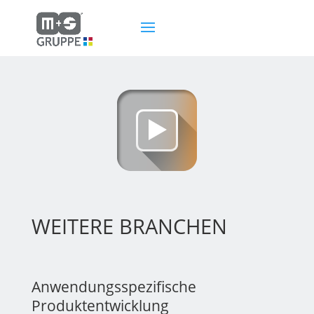
WEITERE BRANCHEN
Anwendungsspezifische
Produktentwicklung