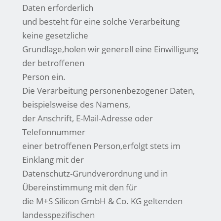
Daten erforderlich
und besteht für eine solche Verarbeitung
keine gesetzliche
Grundlage,holen wir generell eine Einwilligung
der betroffenen
Person ein.
Die Verarbeitung personenbezogener Daten,
beispielsweise des Namens,
der Anschrift, E-Mail-Adresse oder
Telefonnummer
einer betroffenen Person,erfolgt stets im
Einklang mit der
Datenschutz-Grundverordnung und in
Übereinstimmung mit den für
die M+S Silicon GmbH & Co. KG geltenden
landesspezifischen