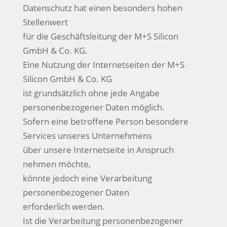
Datenschutz hat einen besonders hohen
Stellenwert
für die Geschäftsleitung der M+S Silicon
GmbH & Co. KG.
Eine Nutzung der Internetseiten der M+S
Silicon GmbH & Co. KG
ist grundsätzlich ohne jede Angabe
personenbezogener Daten möglich.
Sofern eine betroffene Person besondere
Services unseres Unternehmens
über unsere Internetseite in Anspruch
nehmen möchte,
könnte jedoch eine Verarbeitung
personenbezogener Daten
erforderlich werden.
Ist die Verarbeitung personenbezogener