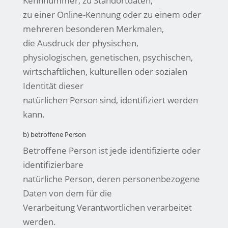
Kennnummer, zu Standortdaten,
zu einer Online-Kennung oder zu einem oder
mehreren besonderen Merkmalen,
die Ausdruck der physischen,
physiologischen, genetischen, psychischen,
wirtschaftlichen, kulturellen oder sozialen
Identität dieser
natürlichen Person sind, identifiziert werden
kann.
b) betroffene Person
Betroffene Person ist jede identifizierte oder
identifizierbare
natürliche Person, deren personenbezogene
Daten von dem für die
Verarbeitung Verantwortlichen verarbeitet
werden.