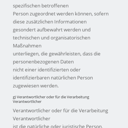
spezifischen betroffenen
Person zugeordnet werden können, sofern
diese zusätzlichen Informationen
gesondert aufbewahrt werden und
technischen und organisatorischen
Maßnahmen
unterliegen, die gewährleisten, dass die
personenbezogenen Daten
nicht einer identifizierten oder
identifizierbaren natürlichen Person
zugewiesen werden.
g) Verantwortlicher oder für die Verarbeitung
Verantwortlicher
Verantwortlicher oder für die Verarbeitung
Verantwortlicher
ist die natürliche oder juristische Person,