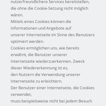
nutzerfreundlichere Services bereitstellen,
die ohne die Cookie-Setzung nicht möglich
wären.
Mittels eines Cookies können die
Informationen und Angebote auf
unserer Internetseite im Sinne des Benutzers
optimiert werden.
Cookies ermöglichen uns, wie bereits
erwähnt, die Benutzer unserer
Internetseite wiederzuerkennen. Zweck
dieser Wiedererkennung ist es,
den Nutzern die Verwendung unserer
Internetseite zu erleichtern.
Der Benutzer einer Internetseite, die Cookies
verwendet,
muss beispielsweise nicht bei jedem Besuch