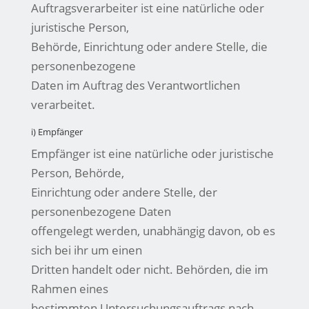
Auftragsverarbeiter ist eine natürliche oder
juristische Person,
Behörde, Einrichtung oder andere Stelle, die
personenbezogene
Daten im Auftrag des Verantwortlichen
verarbeitet.
i) Empfänger
Empfänger ist eine natürliche oder juristische
Person, Behörde,
Einrichtung oder andere Stelle, der
personenbezogene Daten
offengelegt werden, unabhängig davon, ob es
sich bei ihr um einen
Dritten handelt oder nicht. Behörden, die im
Rahmen eines
bestimmten Untersuchungsauftrags nach