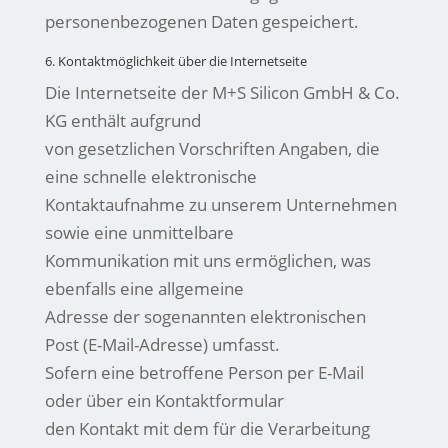
personenbezogenen Daten gespeichert.
6. Kontaktmöglichkeit über die Internetseite
Die Internetseite der M+S Silicon GmbH & Co.
KG enthält aufgrund
von gesetzlichen Vorschriften Angaben, die
eine schnelle elektronische
Kontaktaufnahme zu unserem Unternehmen
sowie eine unmittelbare
Kommunikation mit uns ermöglichen, was
ebenfalls eine allgemeine
Adresse der sogenannten elektronischen
Post (E-Mail-Adresse) umfasst.
Sofern eine betroffene Person per E-Mail
oder über ein Kontaktformular
den Kontakt mit dem für die Verarbeitung