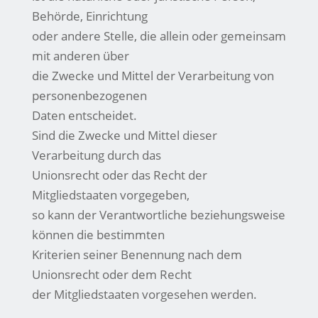
Behörde, Einrichtung
oder andere Stelle, die allein oder gemeinsam
mit anderen über
die Zwecke und Mittel der Verarbeitung von
personenbezogenen
Daten entscheidet.
Sind die Zwecke und Mittel dieser
Verarbeitung durch das
Unionsrecht oder das Recht der
Mitgliedstaaten vorgegeben,
so kann der Verantwortliche beziehungsweise
können die bestimmten
Kriterien seiner Benennung nach dem
Unionsrecht oder dem Recht
der Mitgliedstaaten vorgesehen werden.