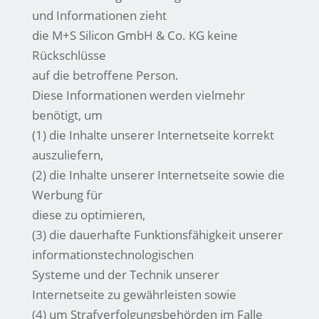
und Informationen zieht
die M+S Silicon GmbH & Co. KG keine
Rückschlüsse
auf die betroffene Person.
Diese Informationen werden vielmehr
benötigt, um
(1) die Inhalte unserer Internetseite korrekt
auszuliefern,
(2) die Inhalte unserer Internetseite sowie die
Werbung für
diese zu optimieren,
(3) die dauerhafte Funktionsfähigkeit unserer
informationstechnologischen
Systeme und der Technik unserer
Internetseite zu gewährleisten sowie
(4) um Strafverfolgungsbehörden im Falle