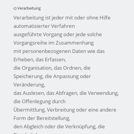
c) Verarbeitung
Verarbeitung ist jeder mit oder ohne Hilfe
automatisierter Verfahren
ausgeführte Vorgang oder jede solche
Vorgangsreihe im Zusammenhang
mit personenbezogenen Daten wie das
Erheben, das Erfassen,
die Organisation, das Ordnen, die
Speicherung, die Anpassung oder
Veränderung,
das Auslesen, das Abfragen, die Verwendung,
die Offenlegung durch
Übermittlung, Verbreitung oder eine andere
Form der Bereitstellung,
den Abgleich oder die Verknüpfung, die