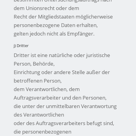
dem Unionsrecht oder dem
Recht der Mitgliedstaaten möglicherweise
personenbezogene Daten erhalten,
gelten jedoch nicht als Empfänger.
j) Dritter
Dritter ist eine natürliche oder juristische
Person, Behörde,
Einrichtung oder andere Stelle außer der
betroffenen Person,
dem Verantwortlichen, dem
Auftragsverarbeiter und den Personen,
die unter der unmittelbaren Verantwortung
des Verantwortlichen
oder des Auftragsverarbeiters befugt sind,
die personenbezogenen