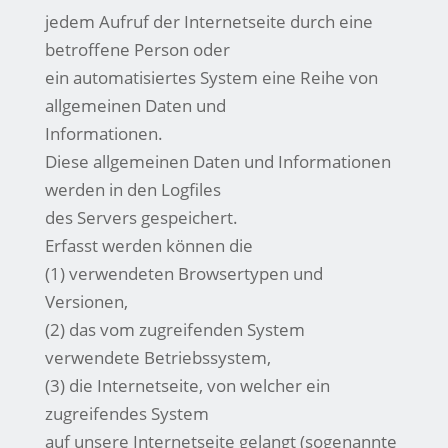
jedem Aufruf der Internetseite durch eine
betroffene Person oder
ein automatisiertes System eine Reihe von
allgemeinen Daten und
Informationen.
Diese allgemeinen Daten und Informationen
werden in den Logfiles
des Servers gespeichert.
Erfasst werden können die
(1) verwendeten Browsertypen und
Versionen,
(2) das vom zugreifenden System
verwendete Betriebssystem,
(3) die Internetseite, von welcher ein
zugreifendes System
auf unsere Internetseite gelangt (sogenannte