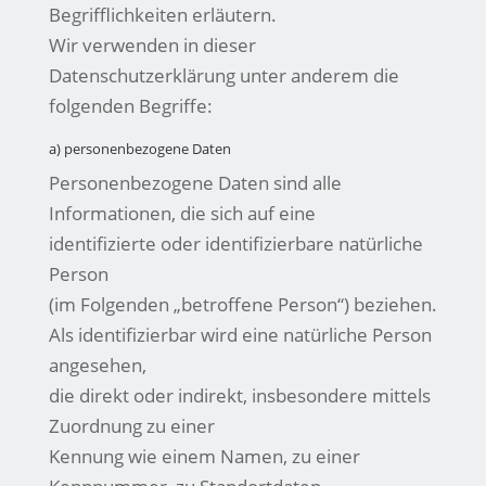
Begrifflichkeiten erläutern.
Wir verwenden in dieser
Datenschutzerklärung unter anderem die
folgenden Begriffe:
a) personenbezogene Daten
Personenbezogene Daten sind alle
Informationen, die sich auf eine
identifizierte oder identifizierbare natürliche
Person
(im Folgenden „betroffene Person“) beziehen.
Als identifizierbar wird eine natürliche Person
angesehen,
die direkt oder indirekt, insbesondere mittels
Zuordnung zu einer
Kennung wie einem Namen, zu einer