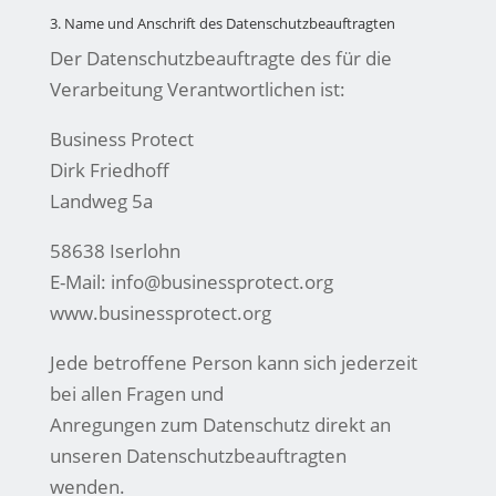
3. Name und Anschrift des Datenschutzbeauftragten
Der Datenschutzbeauftragte des für die
Verarbeitung Verantwortlichen ist:
Business Protect
Dirk Friedhoff
Landweg 5a
58638 Iserlohn
E-Mail:
info@businessprotect.org
www.businessprotect.org
Jede betroffene Person kann sich jederzeit
bei allen Fragen und
Anregungen zum Datenschutz direkt an
unseren Datenschutzbeauftragten
wenden.