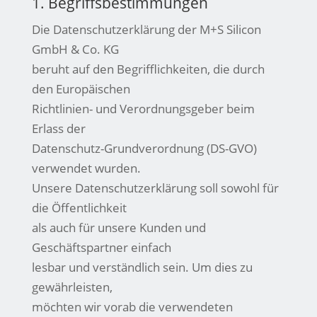
1. Begriffsbestimmungen
Die Datenschutzerklärung der M+S Silicon
GmbH & Co. KG
beruht auf den Begrifflichkeiten, die durch
den Europäischen
Richtlinien- und Verordnungsgeber beim
Erlass der
Datenschutz-Grundverordnung (DS-GVO)
verwendet wurden.
Unsere Datenschutzerklärung soll sowohl für
die Öffentlichkeit
als auch für unsere Kunden und
Geschäftspartner einfach
lesbar und verständlich sein. Um dies zu
gewährleisten,
möchten wir vorab die verwendeten