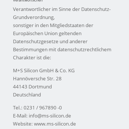
Verantwortlichen
Verantwortlicher im Sinne der Datenschutz-
Grundverordnung,
sonstiger in den Mitgliedstaaten der
Europäischen Union geltenden
Datenschutzgesetze und anderer
Bestimmungen mit datenschutzrechtlichem
Charakter ist die:
M+S Silicon GmbH & Co. KG
Hannöversche Str. 28
44143 Dortmund
Deutschland
Tel.: 0231 / 967890 -0
E-Mail:
info@ms-silicon.de
Website: www.ms-silicon.de