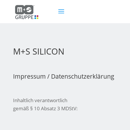
M+S SILICON
Impressum / Datenschutzerklärung
Inhaltlich verantwortlich
gemäß § 10 Absatz 3 MDStV: