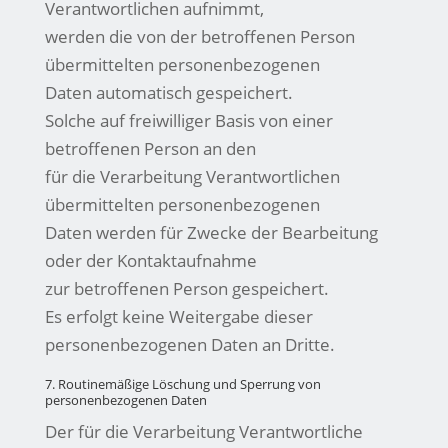
Verantwortlichen aufnimmt,
werden die von der betroffenen Person
übermittelten personenbezogenen
Daten automatisch gespeichert.
Solche auf freiwilliger Basis von einer
betroffenen Person an den
für die Verarbeitung Verantwortlichen
übermittelten personenbezogenen
Daten werden für Zwecke der Bearbeitung
oder der Kontaktaufnahme
zur betroffenen Person gespeichert.
Es erfolgt keine Weitergabe dieser
personenbezogenen Daten an Dritte.
7. Routinemäßige Löschung und Sperrung von
personenbezogenen Daten
Der für die Verarbeitung Verantwortliche