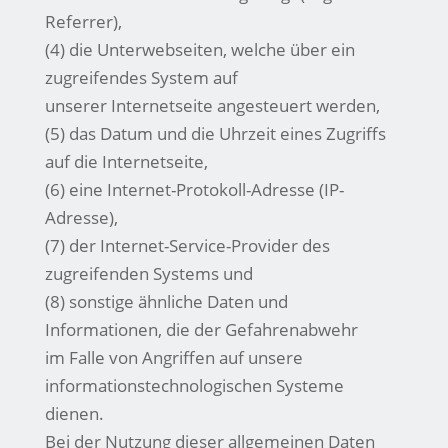
Referrer),
(4) die Unterwebseiten, welche über ein
zugreifendes System auf
unserer Internetseite angesteuert werden,
(5) das Datum und die Uhrzeit eines Zugriffs
auf die Internetseite,
(6) eine Internet-Protokoll-Adresse (IP-
Adresse),
(7) der Internet-Service-Provider des
zugreifenden Systems und
(8) sonstige ähnliche Daten und
Informationen, die der Gefahrenabwehr
im Falle von Angriffen auf unsere
informationstechnologischen Systeme
dienen.
Bei der Nutzung dieser allgemeinen Daten