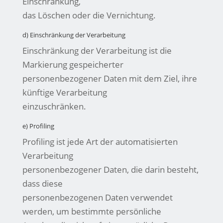
Einschränkung,
das Löschen oder die Vernichtung.
d) Einschränkung der Verarbeitung
Einschränkung der Verarbeitung ist die
Markierung gespeicherter
personenbezogener Daten mit dem Ziel, ihre
künftige Verarbeitung
einzuschränken.
e) Profiling
Profiling ist jede Art der automatisierten
Verarbeitung
personenbezogener Daten, die darin besteht,
dass diese
personenbezogenen Daten verwendet
werden, um bestimmte persönliche