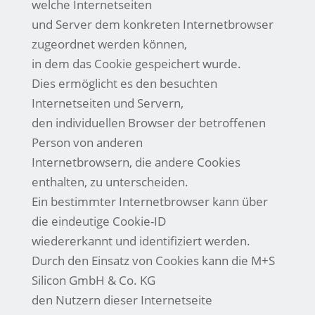
welche Internetseiten
und Server dem konkreten Internetbrowser
zugeordnet werden können,
in dem das Cookie gespeichert wurde.
Dies ermöglicht es den besuchten
Internetseiten und Servern,
den individuellen Browser der betroffenen
Person von anderen
Internetbrowsern, die andere Cookies
enthalten, zu unterscheiden.
Ein bestimmter Internetbrowser kann über
die eindeutige Cookie-ID
wiedererkannt und identifiziert werden.
Durch den Einsatz von Cookies kann die M+S
Silicon GmbH & Co. KG
den Nutzern dieser Internetseite