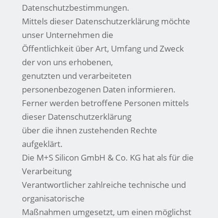
Datenschutzbestimmungen.
Mittels dieser Datenschutzerklärung möchte
unser Unternehmen die
Öffentlichkeit über Art, Umfang und Zweck
der von uns erhobenen,
genutzten und verarbeiteten
personenbezogenen Daten informieren.
Ferner werden betroffene Personen mittels
dieser Datenschutzerklärung
über die ihnen zustehenden Rechte
aufgeklärt.
Die M+S Silicon GmbH & Co. KG hat als für die
Verarbeitung
Verantwortlicher zahlreiche technische und
organisatorische
Maßnahmen umgesetzt, um einen möglichst