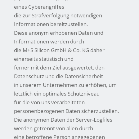
eines Cyberangriffes
die zur Strafverfolgung notwendigen
Informationen bereitzustellen.
Diese anonym erhobenen Daten und
Informationen werden durch
die M+S Silicon GmbH & Co. KG daher
einerseits statistisch und
ferner mit dem Ziel ausgewertet, den
Datenschutz und die Datensicherheit
in unserem Unternehmen zu erhöhen, um
letztlich ein optimales Schutzniveau
für die von uns verarbeiteten
personenbezogenen Daten sicherzustellen.
Die anonymen Daten der Server-Logfiles
werden getrennt von allen durch
eine betroffene Person angegebenen