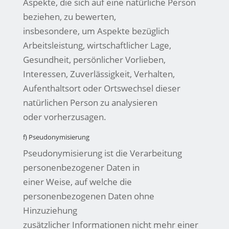
Aspekte, die sich auf eine natürliche Person
beziehen, zu bewerten,
insbesondere, um Aspekte bezüglich
Arbeitsleistung, wirtschaftlicher Lage,
Gesundheit, persönlicher Vorlieben,
Interessen, Zuverlässigkeit, Verhalten,
Aufenthaltsort oder Ortswechsel dieser
natürlichen Person zu analysieren
oder vorherzusagen.
f) Pseudonymisierung
Pseudonymisierung ist die Verarbeitung
personenbezogener Daten in
einer Weise, auf welche die
personenbezogenen Daten ohne
Hinzuziehung
zusätzlicher Informationen nicht mehr einer