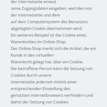
der Internetseite erneut
seine Zugangsdaten eingeben, weil dies von
der Internetseite und dem
auf dem Computersystem des Benutzers
abgelegten Cookie übernommen wird.
Ein weiteres Beispiel ist das Cookie eines
Warenkorbes im Online-Shop.
Der Online-Shop merkt sich die Artikel, die ein
Kunde in den virtuellen
Warenkorb gelegt hat, über ein Cookie.
Die betroffene Person kann die Setzung von
Cookies durch unsere
Internetseite jederzeit mittels einer
entsprechenden Einstellung des
genutzten Internetbrowsers verhindern und
damit der Setzung von Cookies