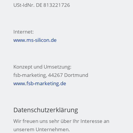
USt-IdNr. DE 813221726
Internet:
www.ms-silicon.de
Konzept und Umsetzung:
fsb-marketing, 44267 Dortmund
www.fsb-marketing.de
Datenschutzerklärung
Wir freuen uns sehr über Ihr Interesse an
unserem Unternehmen.