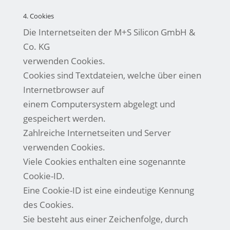
4. Cookies
Die Internetseiten der M+S Silicon GmbH &
Co. KG
verwenden Cookies.
Cookies sind Textdateien, welche über einen
Internetbrowser auf
einem Computersystem abgelegt und
gespeichert werden.
Zahlreiche Internetseiten und Server
verwenden Cookies.
Viele Cookies enthalten eine sogenannte
Cookie-ID.
Eine Cookie-ID ist eine eindeutige Kennung
des Cookies.
Sie besteht aus einer Zeichenfolge, durch