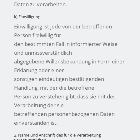
Daten zu verarbeiten.
k) Einwilligung
Einwilligung ist jede von der betroffenen
Person freiwillig für
den bestimmten Fall in informierter Weise
und unmissverständlich
abgegebene Willensbekundung in Form einer
Erklärung oder einer
sonstigen eindeutigen bestätigenden
Handlung, mit der die betroffene
Person zu verstehen gibt, dass sie mit der
Verarbeitung der sie
betreffenden personenbezogenen Daten
einverstanden ist.
2. Name und Anschrift des für die Verarbeitung